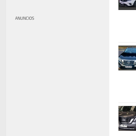
ANUNCIOS